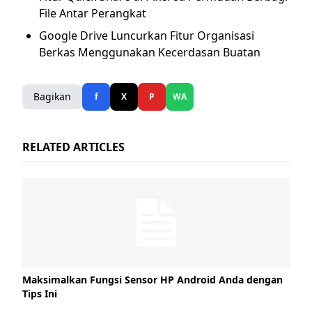
File Antar Perangkat
Google Drive Luncurkan Fitur Organisasi
Berkas Menggunakan Kecerdasan Buatan
Bagikan
f
X
P
WA
RELATED ARTICLES
Maksimalkan Fungsi Sensor HP Android Anda dengan
Tips Ini