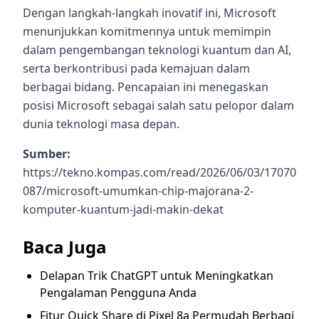
Dengan langkah-langkah inovatif ini, Microsoft
menunjukkan komitmennya untuk memimpin
dalam pengembangan teknologi kuantum dan AI,
serta berkontribusi pada kemajuan dalam
berbagai bidang. Pencapaian ini menegaskan
posisi Microsoft sebagai salah satu pelopor dalam
dunia teknologi masa depan.
Sumber:
https://tekno.kompas.com/read/2026/06/03/17070
087/microsoft-umumkan-chip-majorana-2-
komputer-kuantum-jadi-makin-dekat
Baca Juga
Delapan Trik ChatGPT untuk Meningkatkan
Pengalaman Pengguna Anda
Fitur Quick Share di Pixel 8a Permudah Berbagi