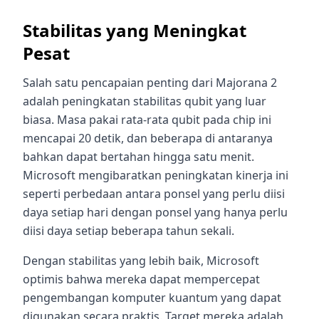
Stabilitas yang Meningkat
Pesat
Salah satu pencapaian penting dari Majorana 2
adalah peningkatan stabilitas qubit yang luar
biasa. Masa pakai rata-rata qubit pada chip ini
mencapai 20 detik, dan beberapa di antaranya
bahkan dapat bertahan hingga satu menit.
Microsoft mengibaratkan peningkatan kinerja ini
seperti perbedaan antara ponsel yang perlu diisi
daya setiap hari dengan ponsel yang hanya perlu
diisi daya setiap beberapa tahun sekali.
Dengan stabilitas yang lebih baik, Microsoft
optimis bahwa mereka dapat mempercepat
pengembangan komputer kuantum yang dapat
digunakan secara praktis. Target mereka adalah