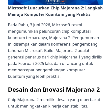
Microsoft Luncurkan Chip Majorana 2: Langkah
Menuju Komputer Kuantum yang Praktis
Pada Rabu, 3 Juni 2026, Microsoft resmi
mengumumkan peluncuran chip komputasi
kuantum terbarunya, Majorana 2. Pengumuman
ini disampaikan dalam konferensi pengembang
tahunan Microsoft Build. Majorana 2 adalah
generasi penerus dari chip Majorana 1 yang dirilis
pada Februari 2025 lalu, dan dirancang untuk
mempercepat pengembangan komputer
kuantum yang lebih praktis.
Desain dan Inovasi Majorana 2
Chip Majorana 2 memiliki desain yang diperbarui
untuk meningkatkan kinerja dan stabilitas.