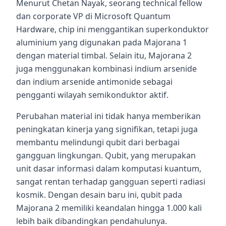
Menurut Chetan Nayak, seorang technical fellow
dan corporate VP di Microsoft Quantum
Hardware, chip ini menggantikan superkonduktor
aluminium yang digunakan pada Majorana 1
dengan material timbal. Selain itu, Majorana 2
juga menggunakan kombinasi indium arsenide
dan indium arsenide antimonide sebagai
pengganti wilayah semikonduktor aktif.
Perubahan material ini tidak hanya memberikan
peningkatan kinerja yang signifikan, tetapi juga
membantu melindungi qubit dari berbagai
gangguan lingkungan. Qubit, yang merupakan
unit dasar informasi dalam komputasi kuantum,
sangat rentan terhadap gangguan seperti radiasi
kosmik. Dengan desain baru ini, qubit pada
Majorana 2 memiliki keandalan hingga 1.000 kali
lebih baik dibandingkan pendahulunya.