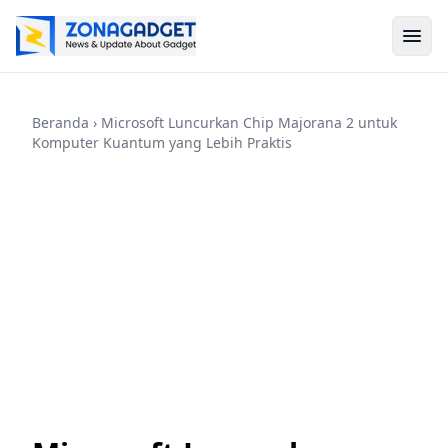
Beranda
› Microsoft Luncurkan Chip Majorana 2 untuk
Komputer Kuantum yang Lebih Praktis