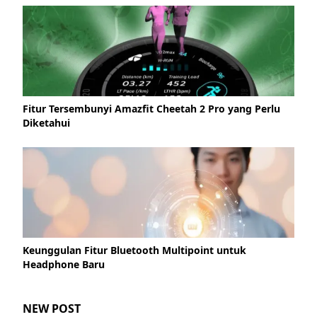
Fitur Tersembunyi Amazfit Cheetah 2 Pro yang Perlu
Diketahui
Keunggulan Fitur Bluetooth Multipoint untuk
Headphone Baru
NEW POST