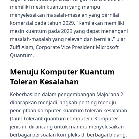
memiliki mesin kuantum yang mampu
menyelesaikan masalah-masalah yang bernilai
komersial pada tahun 2029. "Kami akan memiliki
mesin kuantum pada 2029 yang dapat menangani
masalah-masalah yang relevan dan bernilai," ujar
Zulfi Alam, Corporate Vice President Microsoft
Quantum.
Menuju Komputer Kuantum
Toleran Kesalahan
Keberhasilan dalam pengembangan Majorana 2
diharapkan menjadi langkah penting menuju
penciptaan komputer kuantum toleran kesalahan
(fault-tolerant quantum computer). Komputer
jenis ini dirancang untuk mampu menyelesaikan
berbagai persoalan kompleks di berbagai bidang,