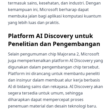
termasuk sains, kesehatan, dan industri. Dengan
kemampuan ini, Microsoft berharap dapat
membuka jalan bagi aplikasi komputasi kuantum
yang lebih luas dan praktis.
Platform AI Discovery untuk
Penelitian dan Pengembangan
Selain pengumuman chip Majorana 2, Microsoft
juga memperkenalkan platform AI Discovery yang
digunakan dalam pengembangan chip tersebut.
Platform ini dirancang untuk membantu peneliti
dan insinyur dalam membuat alur kerja berbasis
AI di bidang sains dan rekayasa. AI Discovery akan
segera tersedia untuk umum, sehingga
diharapkan dapat mempercepat proses
penemuan material dan desain teknologi baru.