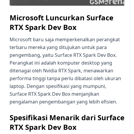
Microsoft Luncurkan Surface
RTX Spark Dev Box
Microsoft baru saja memperkenalkan perangkat
terbaru mereka yang ditujukan untuk para
pengembang, yaitu Surface RTX Spark Dev Box.
Perangkat ini adalah komputer desktop yang
ditenagai oleh Nvidia RTX Spark, menawarkan
performa tinggi tanpa perlu dibatasi oleh ukuran
laptop. Dengan spesifikasi yang mumpuni,
Surface RTX Spark Dev Box menjanjikan
pengalaman pengembangan yang lebih efisien.
Spesifikasi Menarik dari Surface
RTX Spark Dev Box