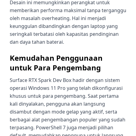
Desain ini memungkinkan perangkat untuk
memberikan performa maksimal tanpa terganggu
oleh masalah overheating. Hal ini menjadi
keunggulan dibandingkan dengan laptop yang
seringkali terbatasi oleh kapasitas pendinginan
dan daya tahan baterai.
Kemudahan Penggunaan
untuk Para Pengembang
Surface RTX Spark Dev Box hadir dengan sistem
operasi Windows 11 Pro yang telah dikonfigurasi
khusus untuk para pengembang. Saat pertama
kali dinyalakan, pengguna akan langsung
disambut dengan mode gelap yang aktif, serta
berbagai alat pengembangan populer yang sudah
terpasang. PowerShell 7 juga menjadi pilihan
default, memudahkan pengguna untuk langsung