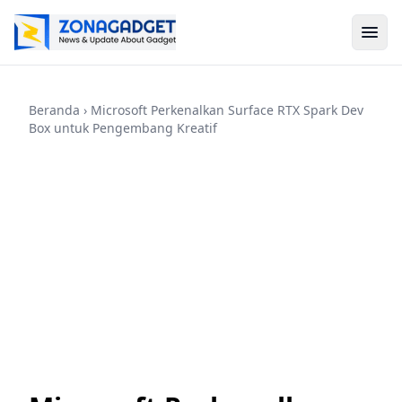
Beranda
› Microsoft Perkenalkan Surface RTX Spark Dev
Box untuk Pengembang Kreatif