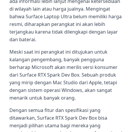
ada informasi lebih lanjut mengenai ketersediaan
di wilayah lain atau harga jualnya. Mengingat
bahwa Surface Laptop Ultra belum memiliki harga
resmi, diharapkan perangkat ini akan lebih
terjangkau karena tidak dilengkapi dengan layar
dan baterai.
Meski saat ini perangkat ini ditujukan untuk
kalangan pengembang, banyak pengguna
berharap Microsoft akan merilis versi konsumer
dari Surface RTX Spark Dev Box. Sebuah produk
yang mirip dengan Mac Studio dari Apple, tetapi
dengan sistem operasi Windows, akan sangat
menarik untuk banyak orang.
Dengan semua fitur dan spesifikasi yang
ditawarkan, Surface RTX Spark Dev Box bisa
menjadi pilihan utama bagi mereka yang