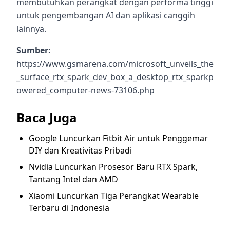
membutuhkan perangkat dengan performa tinggi
untuk pengembangan AI dan aplikasi canggih
lainnya.
Sumber:
https://www.gsmarena.com/microsoft_unveils_the
_surface_rtx_spark_dev_box_a_desktop_rtx_sparkp
owered_computer-news-73106.php
Baca Juga
Google Luncurkan Fitbit Air untuk Penggemar
DIY dan Kreativitas Pribadi
Nvidia Luncurkan Prosesor Baru RTX Spark,
Tantang Intel dan AMD
Xiaomi Luncurkan Tiga Perangkat Wearable
Terbaru di Indonesia