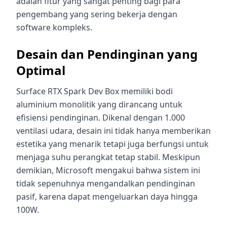
adalah fitur yang sangat penting bagi para
pengembang yang sering bekerja dengan
software kompleks.
Desain dan Pendinginan yang
Optimal
Surface RTX Spark Dev Box memiliki bodi
aluminium monolitik yang dirancang untuk
efisiensi pendinginan. Dikenal dengan 1.000
ventilasi udara, desain ini tidak hanya memberikan
estetika yang menarik tetapi juga berfungsi untuk
menjaga suhu perangkat tetap stabil. Meskipun
demikian, Microsoft mengakui bahwa sistem ini
tidak sepenuhnya mengandalkan pendinginan
pasif, karena dapat mengeluarkan daya hingga
100W.