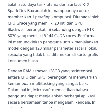
Salah satu daya tarik utama dari Surface RTX
Spark Dev Box adalah kemampuannya untuk
memberikan 1 petaflop komputasi. Ditenagai oleh
CPU Grace yang memiliki 20 inti dan GPU
Blackwell, perangkat ini sebanding dengan RTX
5070 yang memiliki 6.144 CUDA cores. Performa
ini memungkinkan pengguna untuk menjalankan
model dengan 120 miliar parameter secara lokal,
sesuatu yang tidak bisa ditemukan di kartu grafis
konsumen biasa.
Dengan RAM sebesar 128GB yang terintegrasi
antara CPU dan GPU, perangkat ini menawarkan
kemampuan multitasking yang sangat baik.
Dalam hal ini, Microsoft memastikan bahwa
pengguna dapat menjalankan berbagai aplikasi
secara bersamaan tanpa mengalami kendala. Ini