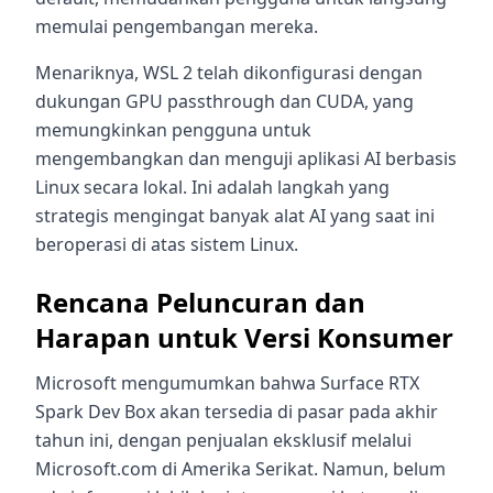
memulai pengembangan mereka.
Menariknya, WSL 2 telah dikonfigurasi dengan
dukungan GPU passthrough dan CUDA, yang
memungkinkan pengguna untuk
mengembangkan dan menguji aplikasi AI berbasis
Linux secara lokal. Ini adalah langkah yang
strategis mengingat banyak alat AI yang saat ini
beroperasi di atas sistem Linux.
Rencana Peluncuran dan
Harapan untuk Versi Konsumer
Microsoft mengumumkan bahwa Surface RTX
Spark Dev Box akan tersedia di pasar pada akhir
tahun ini, dengan penjualan eksklusif melalui
Microsoft.com di Amerika Serikat. Namun, belum