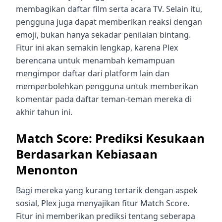
membagikan daftar film serta acara TV. Selain itu,
pengguna juga dapat memberikan reaksi dengan
emoji, bukan hanya sekadar penilaian bintang.
Fitur ini akan semakin lengkap, karena Plex
berencana untuk menambah kemampuan
mengimpor daftar dari platform lain dan
memperbolehkan pengguna untuk memberikan
komentar pada daftar teman-teman mereka di
akhir tahun ini.
Match Score: Prediksi Kesukaan
Berdasarkan Kebiasaan
Menonton
Bagi mereka yang kurang tertarik dengan aspek
sosial, Plex juga menyajikan fitur Match Score.
Fitur ini memberikan prediksi tentang seberapa