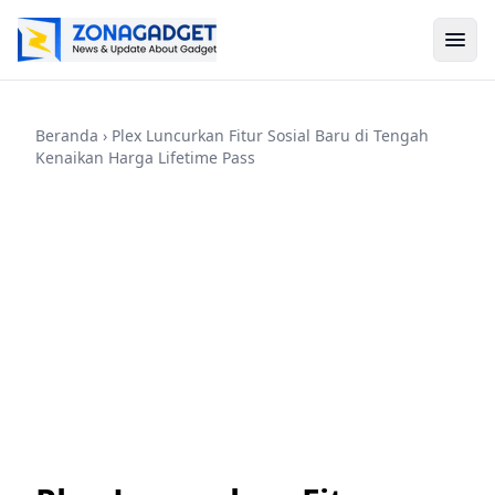
Beranda
› Plex Luncurkan Fitur Sosial Baru di Tengah
Kenaikan Harga Lifetime Pass