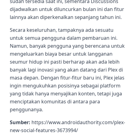
sudah tersedia saat ini, sementara Discussions
dijadwalkan untuk diluncurkan bulan ini dan fitur
lainnya akan diperkenalkan sepanjang tahun ini.
Secara keseluruhan, tampaknya ada sesuatu
untuk semua pengguna dalam pembaruan ini.
Namun, banyak pengguna yang berencana untuk
mengeluarkan biaya besar untuk langganan
seumur hidup ini pasti berharap akan ada lebih
banyak lagi inovasi yang akan datang dari Plex di
masa depan. Dengan fitur-fitur baru ini, Plex jelas
ingin mengukuhkan posisinya sebagai platform
yang tidak hanya menyajikan konten, tetapi juga
menciptakan komunitas di antara para
penggunanya.
Sumber:
https://www.androidauthority.com/plex-
new-social-features-3673994/