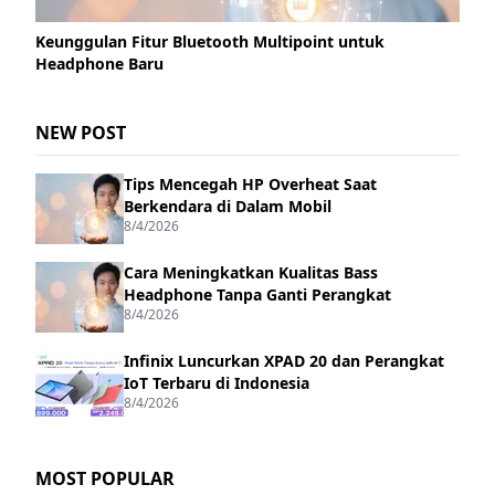
Keunggulan Fitur Bluetooth Multipoint untuk
Headphone Baru
NEW POST
Tips Mencegah HP Overheat Saat
Berkendara di Dalam Mobil
8/4/2026
Cara Meningkatkan Kualitas Bass
Headphone Tanpa Ganti Perangkat
8/4/2026
Infinix Luncurkan XPAD 20 dan Perangkat
IoT Terbaru di Indonesia
8/4/2026
MOST POPULAR