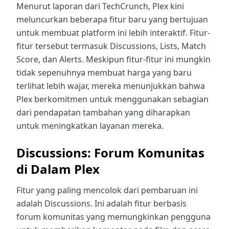
Menurut laporan dari TechCrunch, Plex kini
meluncurkan beberapa fitur baru yang bertujuan
untuk membuat platform ini lebih interaktif. Fitur-
fitur tersebut termasuk Discussions, Lists, Match
Score, dan Alerts. Meskipun fitur-fitur ini mungkin
tidak sepenuhnya membuat harga yang baru
terlihat lebih wajar, mereka menunjukkan bahwa
Plex berkomitmen untuk menggunakan sebagian
dari pendapatan tambahan yang diharapkan
untuk meningkatkan layanan mereka.
Discussions: Forum Komunitas
di Dalam Plex
Fitur yang paling mencolok dari pembaruan ini
adalah Discussions. Ini adalah fitur berbasis
forum komunitas yang memungkinkan pengguna