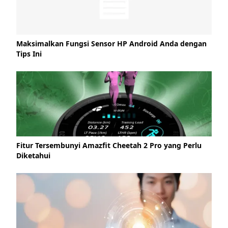
Maksimalkan Fungsi Sensor HP Android Anda dengan
Tips Ini
Fitur Tersembunyi Amazfit Cheetah 2 Pro yang Perlu
Diketahui