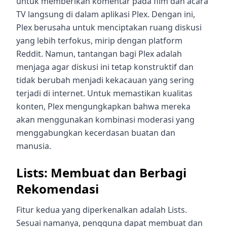
untuk memberikan komentar pada film dan acara
TV langsung di dalam aplikasi Plex. Dengan ini,
Plex berusaha untuk menciptakan ruang diskusi
yang lebih terfokus, mirip dengan platform
Reddit. Namun, tantangan bagi Plex adalah
menjaga agar diskusi ini tetap konstruktif dan
tidak berubah menjadi kekacauan yang sering
terjadi di internet. Untuk memastikan kualitas
konten, Plex mengungkapkan bahwa mereka
akan menggunakan kombinasi moderasi yang
menggabungkan kecerdasan buatan dan
manusia.
Lists: Membuat dan Berbagi
Rekomendasi
Fitur kedua yang diperkenalkan adalah Lists.
Sesuai namanya, pengguna dapat membuat dan