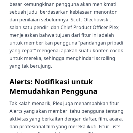
besar kemungkinan pengguna akan menikmati
sebuah judul berdasarkan kebiasaan menonton
dan penilaian sebelumnya. Scott Olechowski,
salah satu pendiri dan Chief Product Officer Plex,
menjelaskan bahwa tujuan dari fitur ini adalah
untuk memberikan pengguna “pandangan pribadi
yang cepat” mengenai apakah suatu konten cocok
untuk mereka, sehingga menghindari scrolling
yang tak berujung.
Alerts: Notifikasi untuk
Memudahkan Pengguna
Tak kalah menarik, Plex juga menambahkan fitur
Alerts yang akan memberi tahu pengguna tentang
aktivitas yang berkaitan dengan daftar, film, acara,
dan profesional film yang mereka ikuti. Fitur Lists