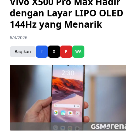
Vivo X500 Pro Max Hadir
dengan Layar LIPO OLED
144Hz yang Menarik
6/4/2026
Bagikan
f
X
P
WA