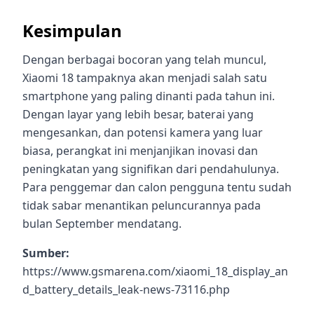
Kesimpulan
Dengan berbagai bocoran yang telah muncul,
Xiaomi 18 tampaknya akan menjadi salah satu
smartphone yang paling dinanti pada tahun ini.
Dengan layar yang lebih besar, baterai yang
mengesankan, dan potensi kamera yang luar
biasa, perangkat ini menjanjikan inovasi dan
peningkatan yang signifikan dari pendahulunya.
Para penggemar dan calon pengguna tentu sudah
tidak sabar menantikan peluncurannya pada
bulan September mendatang.
Sumber:
https://www.gsmarena.com/xiaomi_18_display_an
d_battery_details_leak-news-73116.php