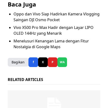
Baca Juga
Oppo dan Vivo Siap Hadirkan Kamera Vlogging
Saingan DJI Osmo Pocket
Vivo X500 Pro Max Hadir dengan Layar LIPO
OLED 144Hz yang Menarik
Menelusuri Kenangan Lama dengan Fitur
Nostalgia di Google Maps
Bagikan
f
X
P
WA
RELATED ARTICLES