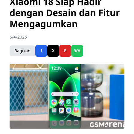
Xiaomi 18 Siap Hadir
dengan Desain dan Fitur
Mengagumkan
6/4/2026
Bagikan
f
X
P
WA