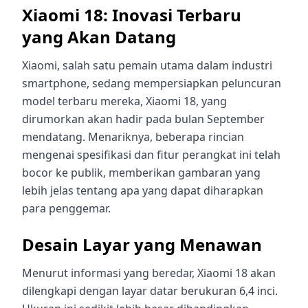
Xiaomi 18: Inovasi Terbaru
yang Akan Datang
Xiaomi, salah satu pemain utama dalam industri
smartphone, sedang mempersiapkan peluncuran
model terbaru mereka, Xiaomi 18, yang
dirumorkan akan hadir pada bulan September
mendatang. Menariknya, beberapa rincian
mengenai spesifikasi dan fitur perangkat ini telah
bocor ke publik, memberikan gambaran yang
lebih jelas tentang apa yang dapat diharapkan
para penggemar.
Desain Layar yang Menawan
Menurut informasi yang beredar, Xiaomi 18 akan
dilengkapi dengan layar datar berukuran 6,4 inci.