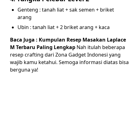
Genteng : tanah liat + sak semen + briket
arang
Ubin : tanah liat + 2 briket arang + kaca
Baca Juga :
Kumpulan Resep Masakan Laplace
M Terbaru Paling Lengkap
Nah itulah beberapa
resep crafting dari Zona Gadget Indonesi yang
wajib kamu ketahui. Semoga informasi diatas bisa
berguna ya!