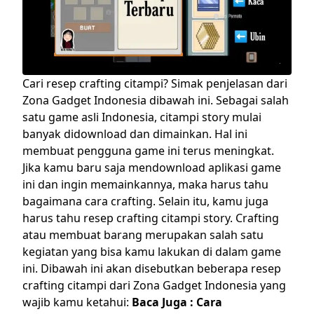
Cari resep crafting citampi? Simak penjelasan dari
Zona Gadget Indonesia dibawah ini.
Sebagai salah
satu game asli Indonesia, citampi story mulai
banyak didownload dan dimainkan. Hal ini
membuat pengguna game ini terus meningkat.
Jika kamu baru saja mendownload aplikasi game
ini dan ingin memainkannya, maka harus tahu
bagaimana cara crafting. Selain itu, kamu juga
harus tahu resep crafting citampi story.
Crafting
atau membuat barang merupakan salah satu
kegiatan yang bisa kamu lakukan di dalam game
ini. Dibawah ini akan disebutkan beberapa resep
crafting citampi dari Zona Gadget Indonesia yang
wajib kamu ketahui:
Baca Juga :
Cara