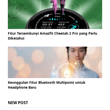
Fitur Tersembunyi Amazfit Cheetah 2 Pro yang Perlu
Diketahui
Keunggulan Fitur Bluetooth Multipoint untuk
Headphone Baru
NEW POST