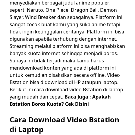
menyediakan berbagai judul anime populer,
seperti Naruto, One Piece, Dragon Ball, Demon
Slayer, Wind Breaker dan sebagainya. Platform ini
sangat cocok buat kamu yang suka anime tetapi
tidak ingin ketinggalan ceritanya. Platform ini bisa
digunakan apabila terhubung dengan internet.
Streaming melalui platform ini bisa menghabiskan
banyak kuota internet sehingga menjadi boros.
Supaya ini tidak terjadi maka kamu harus
mendownload konten yang ada di platform ini
untuk kemudian disaksikan secara offline. Video
Bstation bisa didownload di HP ataupun laptop.
Berikut ini cara download video Bstation di laptop
yang mudah dan cepat.
Baca Juga :
Apakah
Bstation Boros Kuota? Cek Disini
Cara Download Video Bstation
di Laptop