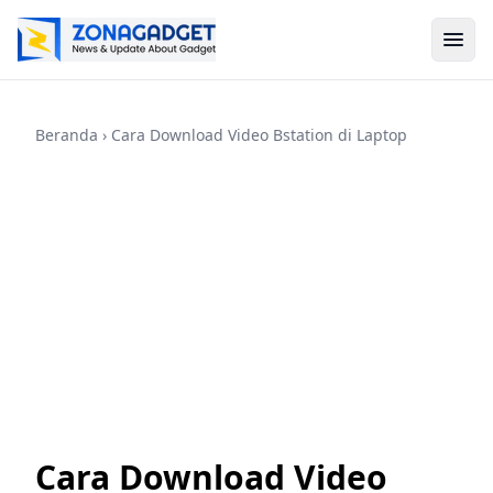
Beranda
› Cara Download Video Bstation di Laptop
Cara Download Video