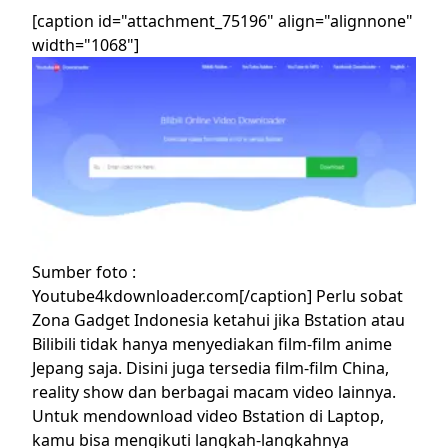
[caption id="attachment_75196" align="alignnone"
width="1068"]
Sumber foto :
Youtube4kdownloader.com[/caption]
Perlu sobat
Zona Gadget Indonesia ketahui jika Bstation atau
Bilibili tidak hanya menyediakan film-film anime
Jepang saja. Disini juga tersedia film-film China,
reality show dan berbagai macam video lainnya.
Untuk mendownload video Bstation di Laptop,
kamu bisa mengikuti langkah-langkahnya