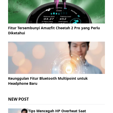
Fitur Tersembunyi Amazfit Cheetah 2 Pro yang Perlu
Diketahui
Keunggulan Fitur Bluetooth Multipoint untuk
Headphone Baru
NEW POST
Tips Mencegah HP Overheat Saat