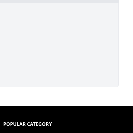
POPULAR CATEGORY