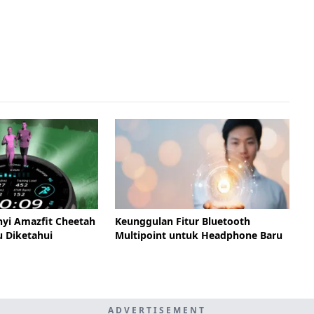
nyi Amazfit Cheetah
Keunggulan Fitur Bluetooth
u Diketahui
Multipoint untuk Headphone Baru
ADVERTISEMENT