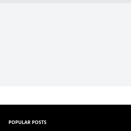
POPULAR POSTS