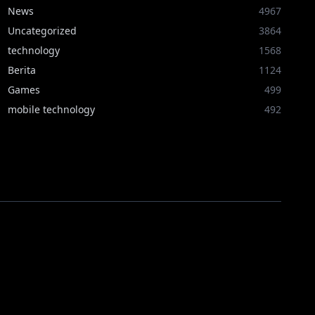
News
4967
Uncategorized
3864
technology
1568
Berita
1124
Games
499
mobile technology
492