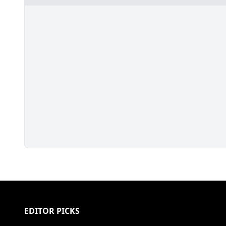
EDITOR PICKS