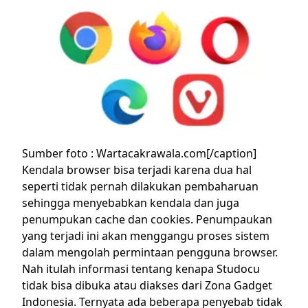
Sumber foto : Wartacakrawala.com[/caption]
Kendala browser bisa terjadi karena dua hal
seperti tidak pernah dilakukan pembaharuan
sehingga menyebabkan kendala dan juga
penumpukan cache dan cookies. Penumpaukan
yang terjadi ini akan menggangu proses sistem
dalam mengolah permintaan pengguna browser.
Nah itulah informasi tentang kenapa Studocu
tidak bisa dibuka atau diakses dari Zona Gadget
Indonesia. Ternyata ada beberapa penyebab tidak