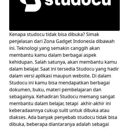
Kenapa studocu tidak bisa dibuka? Simak
penjelasan dari Zona Gadget Indonesia dibawah
ini.
Teknologi yang semakin canggih akan
membantu kamu dalam berbagai aspek
kehidupan. Salah satunya, akan membantu kamu
dalam belajar. Saat ini tersedia Studocu yang hadir
dalam versi aplikasi maupun website. Di dalam
Studocu ini kamu bisa mendapatkan berbagai
dokumen, buku, materi pembelajaran dan
sebagainya.
Kehadiran Studocu memang sangat
membantu dalam belajar, tetapi akhir-akhir ini
keberadaannya cukup sulit untuk dibuka atau
diakses. Ada banyak penyebab studocu tidak bisa
dibuka, beberapa diantaranya adalah sebagai