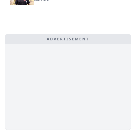
ADVERTISEMENT