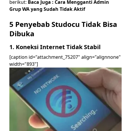
berikut:
Baca Juga :
Cara Mengganti Admin
Grup WA yang Sudah Tidak Aktif
5 Penyebab Studocu Tidak Bisa
Dibuka
1. Koneksi Internet Tidak Stabil
[caption id="attachment_75207" align="alignnone"
width="893"]