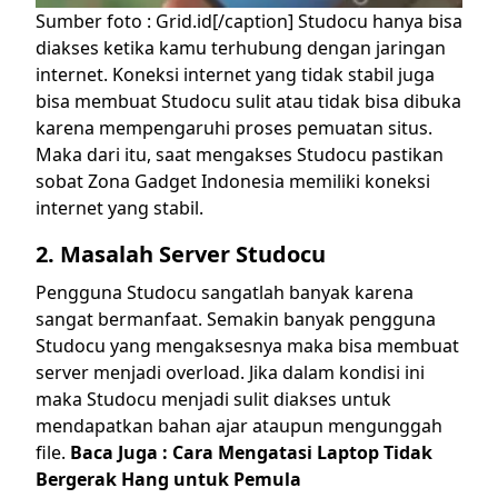
Sumber foto : Grid.id[/caption]
Studocu hanya bisa
diakses ketika kamu terhubung dengan jaringan
internet. Koneksi internet yang tidak stabil juga
bisa membuat Studocu sulit atau tidak bisa dibuka
karena mempengaruhi proses pemuatan situs.
Maka dari itu, saat mengakses Studocu pastikan
sobat Zona Gadget Indonesia memiliki koneksi
internet yang stabil.
2. Masalah Server Studocu
Pengguna Studocu sangatlah banyak karena
sangat bermanfaat. Semakin banyak pengguna
Studocu yang mengaksesnya maka bisa membuat
server menjadi overload. Jika dalam kondisi ini
maka Studocu menjadi sulit diakses untuk
mendapatkan bahan ajar ataupun mengunggah
file.
Baca Juga :
Cara Mengatasi Laptop Tidak
Bergerak Hang untuk Pemula