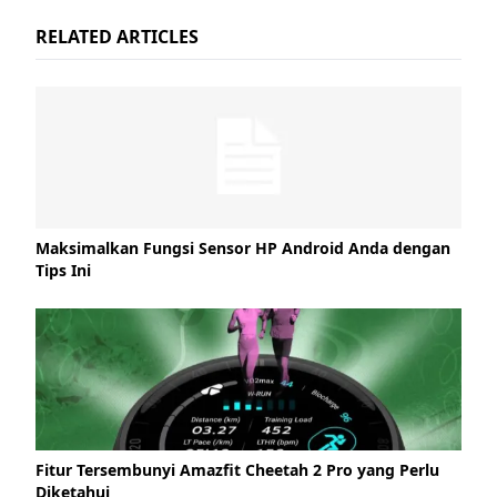
RELATED ARTICLES
Maksimalkan Fungsi Sensor HP Android Anda dengan
Tips Ini
Fitur Tersembunyi Amazfit Cheetah 2 Pro yang Perlu
Diketahui