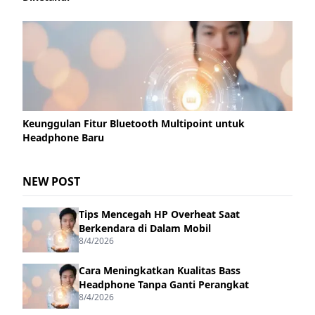
Keunggulan Fitur Bluetooth Multipoint untuk
Headphone Baru
NEW POST
Tips Mencegah HP Overheat Saat
Berkendara di Dalam Mobil
8/4/2026
Cara Meningkatkan Kualitas Bass
Headphone Tanpa Ganti Perangkat
8/4/2026