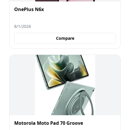
OnePlus N6x
8/1/2026
Compare
Motorola Moto Pad 70 Groove