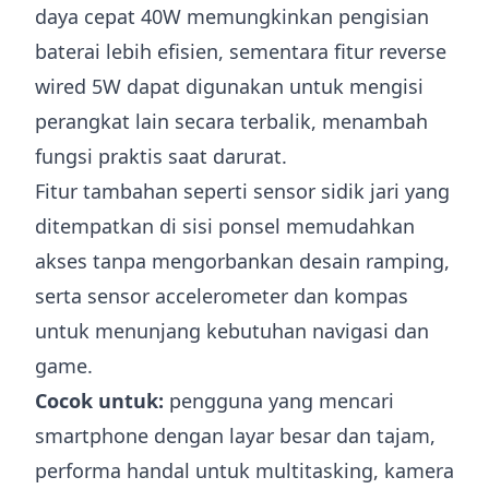
daya cepat 40W memungkinkan pengisian
baterai lebih efisien, sementara fitur reverse
wired 5W dapat digunakan untuk mengisi
perangkat lain secara terbalik, menambah
fungsi praktis saat darurat.
Fitur tambahan seperti sensor sidik jari yang
ditempatkan di sisi ponsel memudahkan
akses tanpa mengorbankan desain ramping,
serta sensor accelerometer dan kompas
untuk menunjang kebutuhan navigasi dan
game.
Cocok untuk:
pengguna yang mencari
smartphone dengan layar besar dan tajam,
performa handal untuk multitasking, kamera