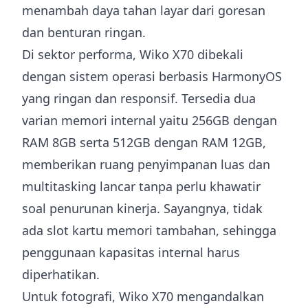
menambah daya tahan layar dari goresan
dan benturan ringan.
Di sektor performa, Wiko X70 dibekali
dengan sistem operasi berbasis HarmonyOS
yang ringan dan responsif. Tersedia dua
varian memori internal yaitu 256GB dengan
RAM 8GB serta 512GB dengan RAM 12GB,
memberikan ruang penyimpanan luas dan
multitasking lancar tanpa perlu khawatir
soal penurunan kinerja. Sayangnya, tidak
ada slot kartu memori tambahan, sehingga
penggunaan kapasitas internal harus
diperhatikan.
Untuk fotografi, Wiko X70 mengandalkan