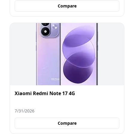
Compare
Xiaomi Redmi Note 17 4G
7/31/2026
Compare