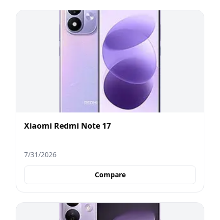
Xiaomi Redmi Note 17
7/31/2026
Compare