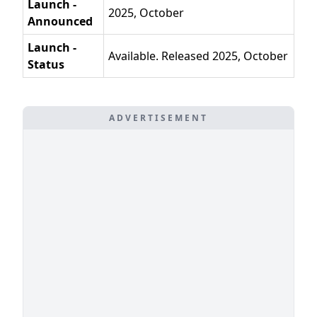
Launch -
2025, October
Announced
Launch -
Available. Released 2025, October
Status
ADVERTISEMENT