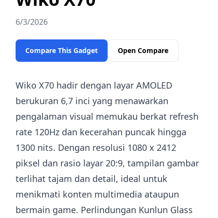
6/3/2026
Compare This Gadget
Open Compare
Wiko X70 hadir dengan layar AMOLED
berukuran 6,7 inci yang menawarkan
pengalaman visual memukau berkat refresh
rate 120Hz dan kecerahan puncak hingga
1300 nits. Dengan resolusi 1080 x 2412
piksel dan rasio layar 20:9, tampilan gambar
terlihat tajam dan detail, ideal untuk
menikmati konten multimedia ataupun
bermain game. Perlindungan Kunlun Glass