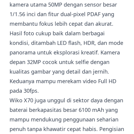
kamera utama 50MP dengan sensor besar
1/1.56 inci dan fitur dual-pixel PDAF yang
membantu fokus lebih cepat dan akurat.
Hasil foto cukup baik dalam berbagai
kondisi, ditambah LED flash, HDR, dan mode
panorama untuk eksplorasi kreatif. Kamera
depan 32MP cocok untuk selfie dengan
kualitas gambar yang detail dan jernih.
Keduanya mampu merekam video Full HD
pada 30fps.
Wiko X70 juga unggul di sektor daya dengan
baterai berkapasitas besar 6100 mAh yang
mampu mendukung penggunaan seharian
penuh tanpa khawatir cepat habis. Pengisian