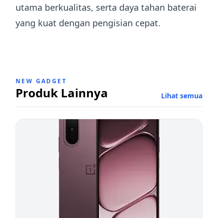
utama berkualitas, serta daya tahan baterai
yang kuat dengan pengisian cepat.
NEW GADGET
Produk Lainnya
Lihat semua