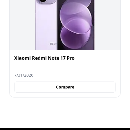
Xiaomi Redmi Note 17 Pro
7/31/2026
Compare