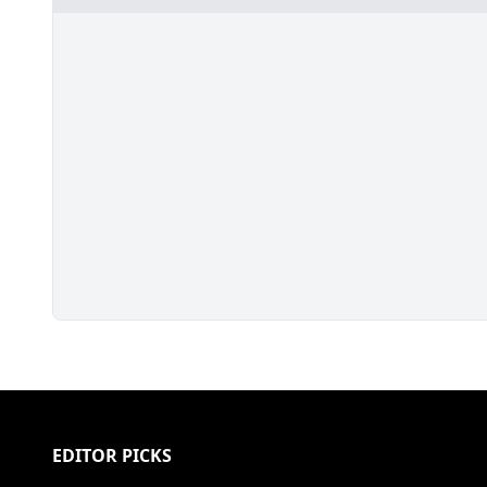
EDITOR PICKS