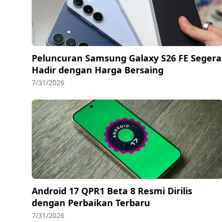
Peluncuran Samsung Galaxy S26 FE Segera
Hadir dengan Harga Bersaing
7/31/2026
Android 17 QPR1 Beta 8 Resmi Dirilis
dengan Perbaikan Terbaru
7/31/2026