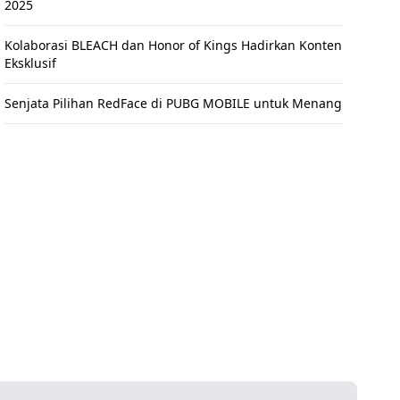
2025
Kolaborasi BLEACH dan Honor of Kings Hadirkan Konten
Eksklusif
Senjata Pilihan RedFace di PUBG MOBILE untuk Menang