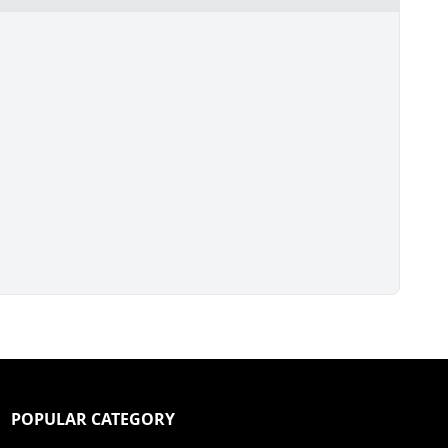
POPULAR CATEGORY