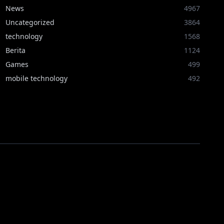
News
4967
Uncategorized
3864
technology
1568
Berita
1124
Games
499
mobile technology
492