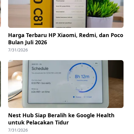
Harga Terbaru HP Xiaomi, Redmi, dan Poco
Bulan Juli 2026
7/31/2026
Nest Hub Siap Beralih ke Google Health
untuk Pelacakan Tidur
7/31/2026