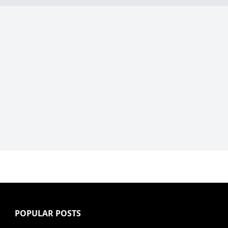
POPULAR POSTS