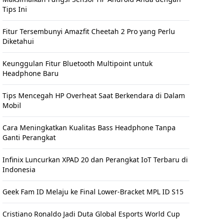
Tips Ini
Fitur Tersembunyi Amazfit Cheetah 2 Pro yang Perlu
Diketahui
Keunggulan Fitur Bluetooth Multipoint untuk
Headphone Baru
Tips Mencegah HP Overheat Saat Berkendara di Dalam
Mobil
Cara Meningkatkan Kualitas Bass Headphone Tanpa
Ganti Perangkat
Infinix Luncurkan XPAD 20 dan Perangkat IoT Terbaru di
Indonesia
Geek Fam ID Melaju ke Final Lower-Bracket MPL ID S15
Cristiano Ronaldo Jadi Duta Global Esports World Cup