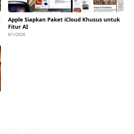
x
Apple Siapkan Paket iCloud Khusus untuk
Fitur AI
8/1/2026