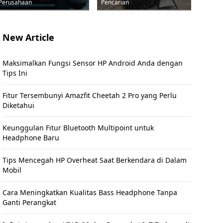
Perusahaan
Pencarian
New Article
Maksimalkan Fungsi Sensor HP Android Anda dengan
Tips Ini
Fitur Tersembunyi Amazfit Cheetah 2 Pro yang Perlu
Diketahui
Keunggulan Fitur Bluetooth Multipoint untuk
Headphone Baru
Tips Mencegah HP Overheat Saat Berkendara di Dalam
Mobil
Cara Meningkatkan Kualitas Bass Headphone Tanpa
Ganti Perangkat