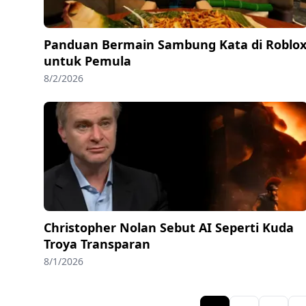
Panduan Bermain Sambung Kata di Roblo
untuk Pemula
8/2/2026
Christopher Nolan Sebut AI Seperti Kuda
Troya Transparan
8/1/2026