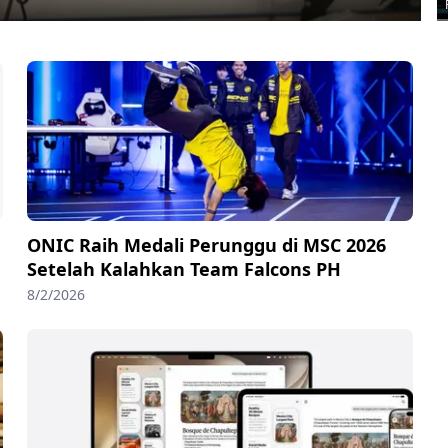
ONIC Raih Medali Perunggu di MSC 2026
Setelah Kalahkan Team Falcons PH
8/2/2026