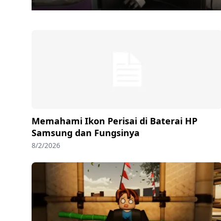
Memahami Ikon Perisai di Baterai HP
Samsung dan Fungsinya
8/2/2026