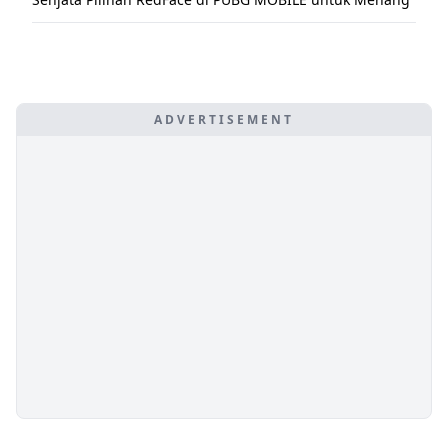
ADVERTISEMENT