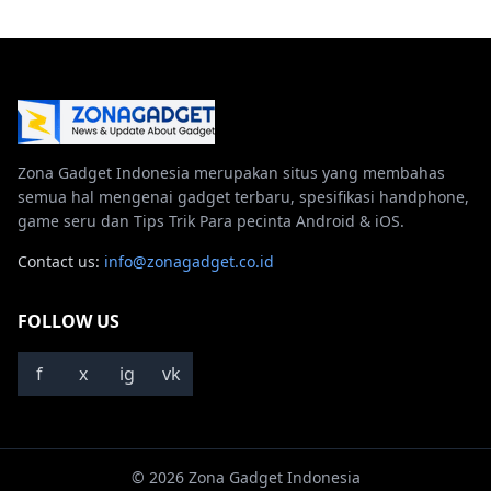
Zona Gadget Indonesia merupakan situs yang membahas
semua hal mengenai gadget terbaru, spesifikasi handphone,
game seru dan Tips Trik Para pecinta Android & iOS.
Contact us:
info@zonagadget.co.id
FOLLOW US
f
x
ig
vk
© 2026 Zona Gadget Indonesia