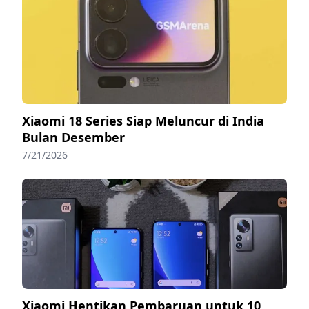
Xiaomi 18 Series Siap Meluncur di India
Bulan Desember
7/21/2026
Xiaomi Hentikan Pembaruan untuk 10