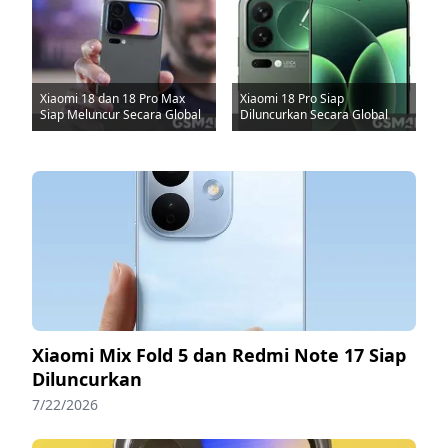
Xiaomi 18 dan 18 Pro Max
Xiaomi 18 Pro Siap
Siap Meluncur Secara Global
Diluncurkan Secara Global
Xiaomi Mix Fold 5 dan Redmi Note 17 Siap
Diluncurkan
7/22/2026