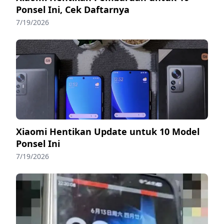
Ponsel Ini, Cek Daftarnya
7/19/2026
Xiaomi Hentikan Update untuk 10 Model
Ponsel Ini
7/19/2026