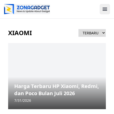
XIAOMI
Harga Terbaru HP Xiaomi, Redmi,
dan Poco Bulan Juli 2026
7/31/2026