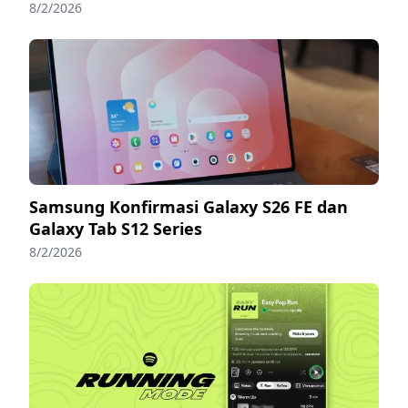
8/2/2026
Samsung Konfirmasi Galaxy S26 FE dan
Galaxy Tab S12 Series
8/2/2026