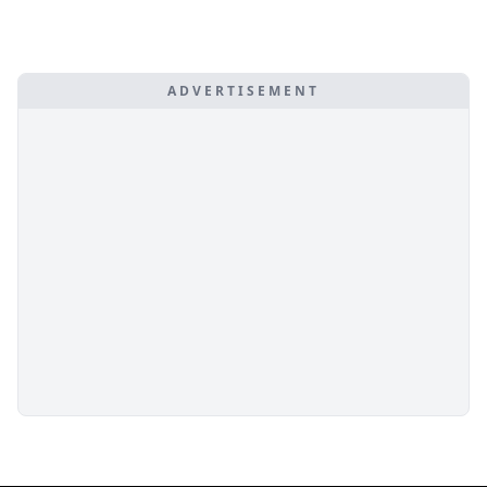
ADVERTISEMENT