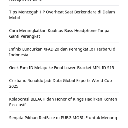
Tips Mencegah HP Overheat Saat Berkendara di Dalam
Mobil
Cara Meningkatkan Kualitas Bass Headphone Tanpa
Ganti Perangkat
Infinix Luncurkan XPAD 20 dan Perangkat IoT Terbaru di
Indonesia
Geek Fam ID Melaju ke Final Lower-Bracket MPL ID S15
Cristiano Ronaldo Jadi Duta Global Esports World Cup
2025
Kolaborasi BLEACH dan Honor of Kings Hadirkan Konten
Eksklusif
Senjata Pilihan RedFace di PUBG MOBILE untuk Menang