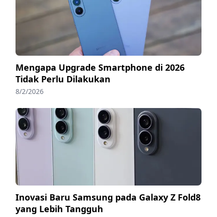
Mengapa Upgrade Smartphone di 2026
Tidak Perlu Dilakukan
8/2/2026
Inovasi Baru Samsung pada Galaxy Z Fold8
yang Lebih Tangguh