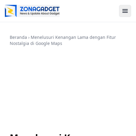
Beranda
› Menelusuri Kenangan Lama dengan Fitur
Nostalgia di Google Maps