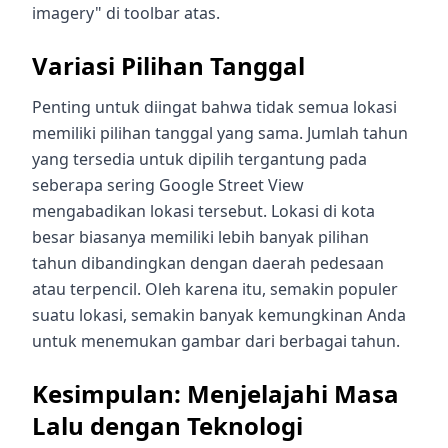
imagery" di toolbar atas.
Variasi Pilihan Tanggal
Penting untuk diingat bahwa tidak semua lokasi
memiliki pilihan tanggal yang sama. Jumlah tahun
yang tersedia untuk dipilih tergantung pada
seberapa sering Google Street View
mengabadikan lokasi tersebut. Lokasi di kota
besar biasanya memiliki lebih banyak pilihan
tahun dibandingkan dengan daerah pedesaan
atau terpencil. Oleh karena itu, semakin populer
suatu lokasi, semakin banyak kemungkinan Anda
untuk menemukan gambar dari berbagai tahun.
Kesimpulan: Menjelajahi Masa
Lalu dengan Teknologi