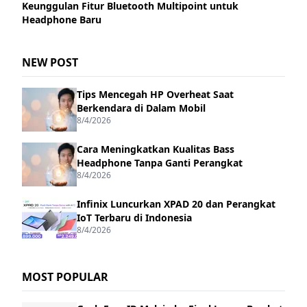
Keunggulan Fitur Bluetooth Multipoint untuk
Headphone Baru
NEW POST
Tips Mencegah HP Overheat Saat
Berkendara di Dalam Mobil
8/4/2026
Cara Meningkatkan Kualitas Bass
Headphone Tanpa Ganti Perangkat
8/4/2026
Infinix Luncurkan XPAD 20 dan Perangkat
IoT Terbaru di Indonesia
8/4/2026
MOST POPULAR