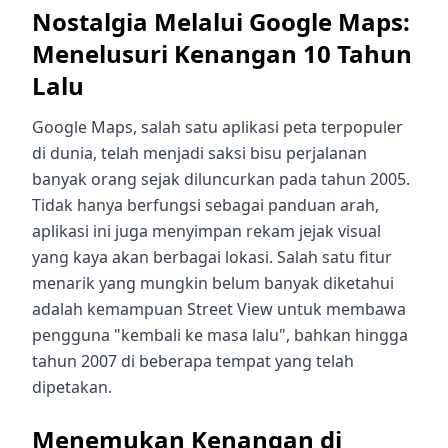
Nostalgia Melalui Google Maps:
Menelusuri Kenangan 10 Tahun
Lalu
Google Maps, salah satu aplikasi peta terpopuler
di dunia, telah menjadi saksi bisu perjalanan
banyak orang sejak diluncurkan pada tahun 2005.
Tidak hanya berfungsi sebagai panduan arah,
aplikasi ini juga menyimpan rekam jejak visual
yang kaya akan berbagai lokasi. Salah satu fitur
menarik yang mungkin belum banyak diketahui
adalah kemampuan Street View untuk membawa
pengguna "kembali ke masa lalu", bahkan hingga
tahun 2007 di beberapa tempat yang telah
dipetakan.
Menemukan Kenangan di