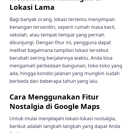
Lokasi Lama
Bagi banyak orang, lokasi tertentu menyimpan
kenangan tersendiri, seperti rumah masa kecil,
sekolah, atau tempat-tempat yang pernah
dikunjungi. Dengan fitur ini, pengguna dapat
melihat bagaimana tampilan lokasi tersebut
berubah seiring berjalannya waktu. Anda bisa
mengamati perbedaan bangunan, toko-toko yang
ada, hingga kondisi jalanan yang mungkin sudah
berbeda dari beberapa tahun yang lalu.
Cara Menggunakan Fitur
Nostalgia di Google Maps
Untuk mulai menjelajahi lokasi-lokasi nostalgia,
berikut adalah langkah-langkah yang dapat Anda