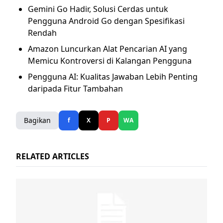
Gemini Go Hadir, Solusi Cerdas untuk
Pengguna Android Go dengan Spesifikasi
Rendah
Amazon Luncurkan Alat Pencarian AI yang
Memicu Kontroversi di Kalangan Pengguna
Pengguna AI: Kualitas Jawaban Lebih Penting
daripada Fitur Tambahan
Bagikan
f
X
P
WA
RELATED ARTICLES