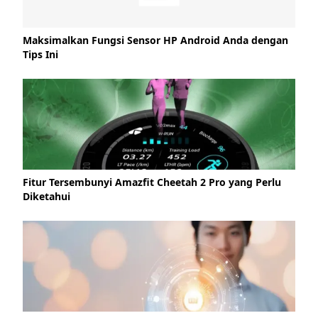
Maksimalkan Fungsi Sensor HP Android Anda dengan
Tips Ini
Fitur Tersembunyi Amazfit Cheetah 2 Pro yang Perlu
Diketahui