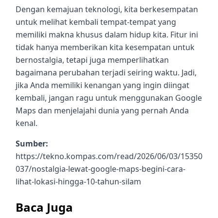
Dengan kemajuan teknologi, kita berkesempatan
untuk melihat kembali tempat-tempat yang
memiliki makna khusus dalam hidup kita. Fitur ini
tidak hanya memberikan kita kesempatan untuk
bernostalgia, tetapi juga memperlihatkan
bagaimana perubahan terjadi seiring waktu. Jadi,
jika Anda memiliki kenangan yang ingin diingat
kembali, jangan ragu untuk menggunakan Google
Maps dan menjelajahi dunia yang pernah Anda
kenal.
Sumber:
https://tekno.kompas.com/read/2026/06/03/15350
037/nostalgia-lewat-google-maps-begini-cara-
lihat-lokasi-hingga-10-tahun-silam
Baca Juga