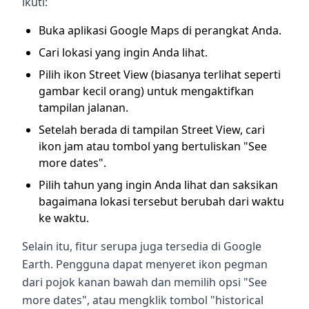
ikuti:
Buka aplikasi Google Maps di perangkat Anda.
Cari lokasi yang ingin Anda lihat.
Pilih ikon Street View (biasanya terlihat seperti
gambar kecil orang) untuk mengaktifkan
tampilan jalanan.
Setelah berada di tampilan Street View, cari
ikon jam atau tombol yang bertuliskan "See
more dates".
Pilih tahun yang ingin Anda lihat dan saksikan
bagaimana lokasi tersebut berubah dari waktu
ke waktu.
Selain itu, fitur serupa juga tersedia di Google
Earth. Pengguna dapat menyeret ikon pegman
dari pojok kanan bawah dan memilih opsi "See
more dates", atau mengklik tombol "historical